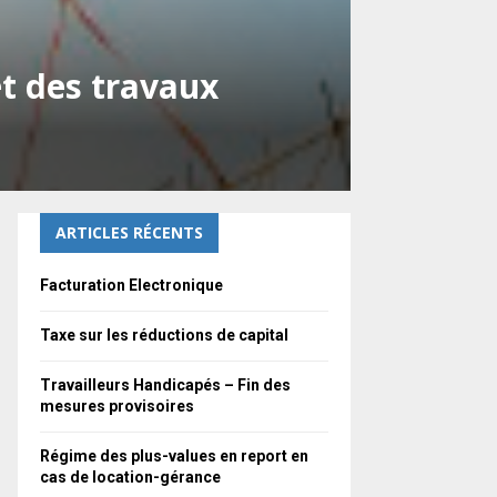
et des travaux
ARTICLES RÉCENTS
Facturation Electronique
Taxe sur les réductions de capital
Travailleurs Handicapés – Fin des
mesures provisoires
Régime des plus-values en report en
cas de location-gérance