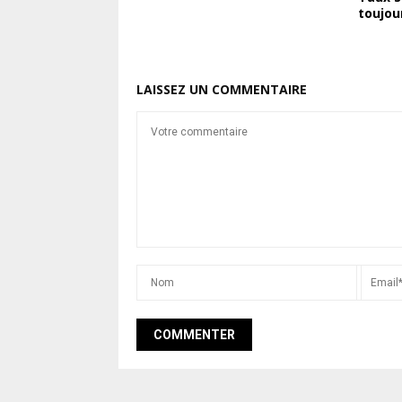
toujou
LAISSEZ UN COMMENTAIRE