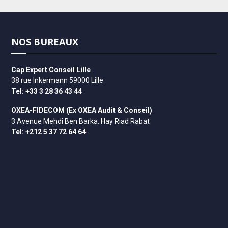
NOS BUREAUX
Cap Expert Conseil Lille
38 rue Inkermann 59000 Lille
Tel: +33 3 28 36 43 44
OXEA-FIDECOM (Ex OXEA Audit & Conseil)
3 Avenue Mehdi Ben Barka. Hay Riad Rabat
Tel: +212 5 37 72 64 64