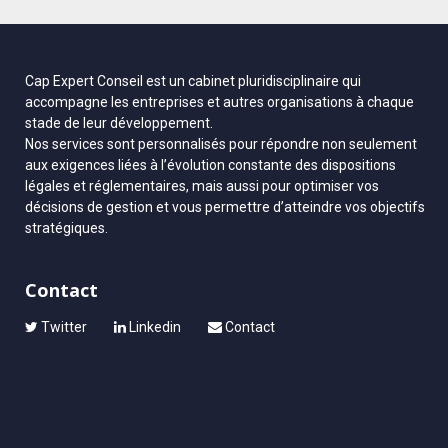
Cap Expert Conseil est un cabinet pluridisciplinaire qui
accompagne les entreprises et autres organisations à chaque
stade de leur développement.
Nos services sont personnalisés pour répondre non seulement
aux exigences liées à l’évolution constante des dispositions
légales et réglementaires, mais aussi pour optimiser vos
décisions de gestion et vous permettre d’atteindre vos objectifs
stratégiques.
Contact
Twitter
Linkedin
Contact