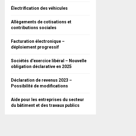
Électrification des véhicules
Allègements de cotisations et
contributions sociales
Facturation électronique –
déploiement progressif
Sociétés d’exercice libéral – Nouvelle
obligation déclarative en 2025
Déclaration de revenus 2023 –
Possibilité de modifications
Aide pour les entreprises du secteur
du bâtiment et des travaux publics