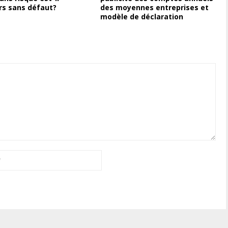
rs sans défaut?
des moyennes entreprises et
modèle de déclaration